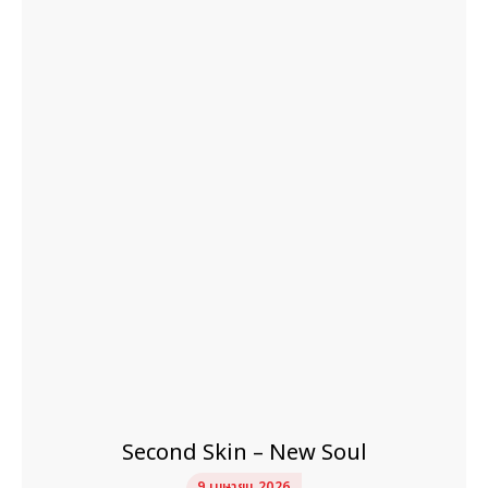
Second Skin – New Soul
9 เมษายน 2026