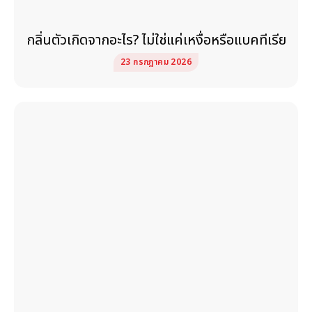
กลิ่นตัวเกิดจากอะไร? ไม่ใช่แค่เหงื่อหรือแบคทีเรีย
23 กรกฎาคม 2026