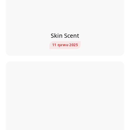
Skin Scent
11 ตุลาคม 2025