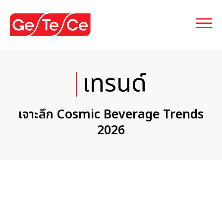
เทรนด์
เจาะลึก Cosmic Beverage Trends
2026