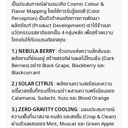
เป็นประสบการณ์ผ่านแนวคิด Cosmic Colour &
Flavor Mapping โดยใช้การรับรู้ของสี (Color
Perception) เป็นตัวกำหนดทิศทางการพัฒนา
ผลิตภัณฑ์ (Product Development) เราได้จำแนก
นวัตกรรมรสชาติออกเป็น 4 กลุ่มหลัก เพื่อสร้างความ
โดดเด่นให้กับแบรนด์ของคุณ:
1.) NEBULA BERRY
: ตัวแทนแห่งความลึกลับและ
พลังงานที่ซ่อนอยู่ สร้างสรรค์ผ่านผลไม้โทนเข้ม (Dark
Berries) อย่าง Black Grape, Blackberry และ
Blackcurrant
2.) SOLAR CITRUS
: พลังงานความสดใสและความ
เปรี้ยวสดชื่นที่กระปรี้กระเปร่า ผสานความพรีเมียมของ
Calamansi, Sudachi, Yuzu และ Blood Orange
3.) ZERO-GRAVITY COOLING
: มอบประสบการณ์
ความเย็นที่เบาสบาย คมชัด และสดชื่น (Crisp & Clean)
ผ่านส่วนผสมของ Mint, Muscat และ Green Apple