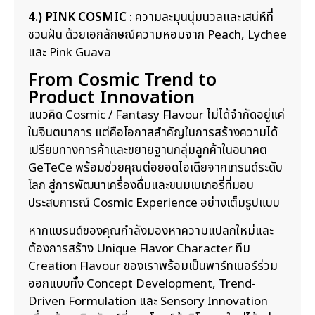
4.) PINK COSMIC
: ความละมุนนุ่มนวลและเสน่ห์ที่
ชวนฝัน ด้วยเอกลักษณ์ความหอมจาก Peach, Lychee
และ Pink Guava
From Cosmic Trend to
Product Innovation
แนวคิด Cosmic / Fantasy Flavour ไม่ได้จำกัดอยู่แค่
ในจินตนาการ แต่คือโอกาสสำคัญในการสร้างความได้
เปรียบทางการค้าและขยายฐานกลุ่มลูกค้าในอนาคต
GeTeCe พร้อมช่วยคุณต่อยอดไอเดียจากเทรนด์ระดับ
โลก สู่การพัฒนาเครื่องดื่มและขนมเบเกอรี่ที่มอบ
ประสบการณ์ Cosmic Experience อย่างเต็มรูปแบบ
หากแบรนด์ของคุณกำลังมองหาความแปลกใหม่และ
ต้องการสร้าง Unique Flavor Character ทีม
Creation Flavour ของเราพร้อมเป็นพาร์ทเนอร์ร่วม
ออกแบบทั้ง Concept Development, Trend-
Driven Formulation และ Sensory Innovation