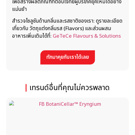
เพื่อสร้างผลิตภัณฑ์ที่ตอบโจทย์ผู้บริโภคยุคใหม่ได้อย่าง
แม่นยำ
สำรวจโซลูชันด้านกลิ่นและรสชาติของเรา: ดูรายละเอียด
เกี่ยวกับ วัตถุแต่งกลิ่นรส (Flavors) และส่วนผสม
อาหารเพิ่มเติมได้ที่:
GeTeCe Flavours & Solutions
ทักมาคุยกับเราได้เลย
เทรนด์อื่นที่คุณไม่ควรพลาด