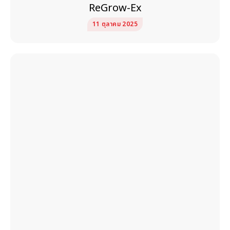
ReGrow-Ex
11 ตุลาคม 2025