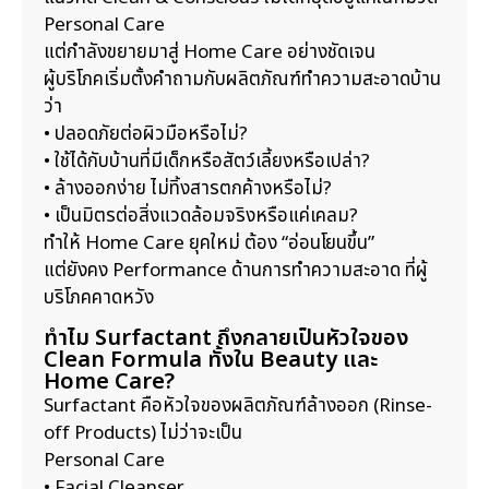
Personal Care
แต่กำลังขยายมาสู่ Home Care อย่างชัดเจน
ผู้บริโภคเริ่มตั้งคำถามกับผลิตภัณฑ์ทำความสะอาดบ้าน
ว่า
• ปลอดภัยต่อผิวมือหรือไม่?
• ใช้ได้กับบ้านที่มีเด็กหรือสัตว์เลี้ยงหรือเปล่า?
• ล้างออกง่าย ไม่ทิ้งสารตกค้างหรือไม่?
• เป็นมิตรต่อสิ่งแวดล้อมจริงหรือแค่เคลม?
ทำให้ Home Care ยุคใหม่ ต้อง “อ่อนโยนขึ้น”
แต่ยังคง Performance ด้านการทำความสะอาด ที่ผู้
บริโภคคาดหวัง
ทำไม Surfactant ถึงกลายเป็นหัวใจของ
Clean Formula ทั้งใน Beauty และ
Home Care?
Surfactant คือหัวใจของผลิตภัณฑ์ล้างออก (Rinse-
off Products) ไม่ว่าจะเป็น
Personal Care
• Facial Cleanser