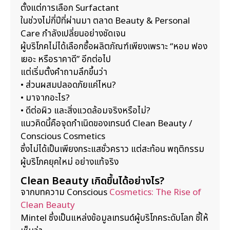
ตั้งแต่การเลือก Surfactant
ในช่วงไม่กี่ปีที่ผ่านมา ตลาด Beauty & Personal
Care กำลังเปลี่ยนอย่างชัดเจน
ผู้บริโภคไม่ได้เลือกซื้อผลิตภัณฑ์เพียงเพราะ “หอม ฟอง
เยอะ หรือราคาดี” อีกต่อไป
แต่เริ่มตั้งคำถามลึกขึ้นว่า
• ส่วนผสมปลอดภัยแค่ไหน?
• มาจากอะไร?
• ดีต่อผิว และสิ่งแวดล้อมจริงหรือไม่?
แนวคิดนี้คือจุดกำเนิดของเทรนด์ Clean Beauty /
Conscious Cosmetics
ซึ่งไม่ได้เป็นเพียงกระแสชั่วคราว แต่สะท้อน พฤติกรรม
ผู้บริโภคยุคใหม่ อย่างแท้จริง
Clean Beauty เกิดขึ้นได้อย่างไร?
จากบทความ Conscious
Cosmetics: The Rise of
Clean Beauty
Mintel ซึ่งเป็นแหล่งข้อมูลเทรนด์ผู้บริโภคระดับโลก ชี้ให้