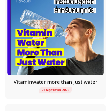
Vitaminwater more than just water
21 พฤศจิกายน 2023