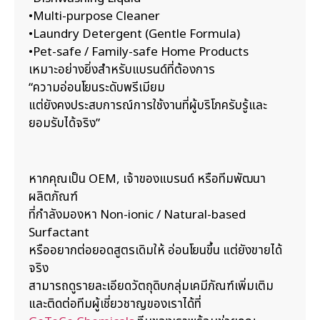
•Multi-purpose Cleaner
•Laundry Detergent (Gentle Formula)
•Pet-safe / Family-safe Home Products
เหมาะอย่างยิ่งสำหรับแบรนด์ที่ต้องการ
“ความอ่อนโยนระดับพรีเมียม
แต่ยังคงประสบการณ์การใช้งานที่ผู้บริโภครับรู้และ
ยอมรับได้จริง”
หากคุณเป็น OEM, เจ้าของแบรนด์ หรือทีมพัฒนา
ผลิตภัณฑ์
ที่กำลังมองหา Non-ionic / Natural-based
Surfactant
หรืออยากต่อยอดสูตรเดิมให้ อ่อนโยนขึ้น แต่ยังขายได้
จริง
สามารถดูรายละเอียดวัตถุดิบกลุ่มเคมีภัณฑ์เพิ่มเติม
และติดต่อทีมผู้เชี่ยวชาญของเราได้ที่