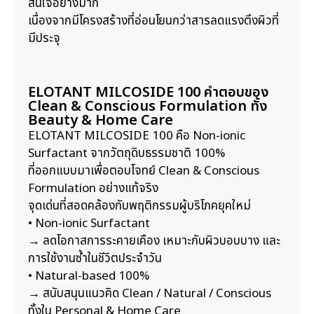
สนใจอย่างมาก
เนื่องจากมีโครงสร้างที่อ่อนโยนกว่าสารลดแรงตึงผิวที่
มีประจุ
ELOTANT MILCOSIDE 100 คำตอบของ
Clean & Conscious Formulation ทั้ง
Beauty & Home Care
ELOTANT MILCOSIDE 100 คือ Non-ionic
Surfactant จากวัตถุดิบธรรมชาติ 100%
ที่ออกแบบมาเพื่อตอบโจทย์ Clean & Conscious
Formulation อย่างแท้จริง
จุดเด่นที่สอดคล้องกับพฤติกรรมผู้บริโภคยุคใหม่
• Non-ionic Surfactant
→ ลดโอกาสการระคายเคือง เหมาะกับผิวบอบบาง และ
การใช้งานซ้ำในชีวิตประจำวัน
• Natural-based 100%
→ สนับสนุนแนวคิด Clean / Natural / Conscious
ทั้งใน Personal & Home Care