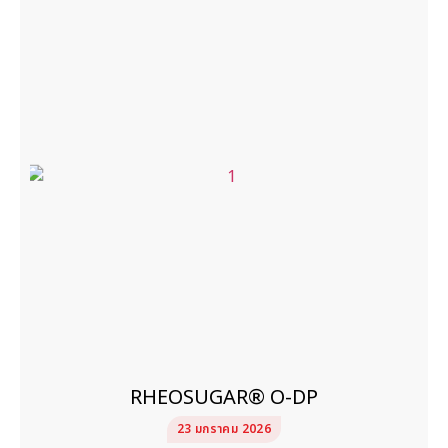
RHEOSUGAR® O-DP
23 มกราคม 2026