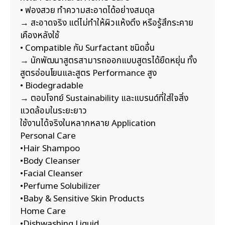
• ฟองสวย ทำความสะอาดได้อย่างสมดุล
→ สะอาดจริง แต่ไม่ทำให้ผิวแห้งตึง หรือรู้สึกระคาย
เคืองหลังใช้
• Compatible กับ Surfactant ชนิดอื่น
→ นักพัฒนาสูตรสามารถออกแบบสูตรได้ยืดหยุ่น ทั้ง
สูตรอ่อนโยนและสูตร Performance สูง
• Biodegradable
→ ตอบโจทย์ Sustainability และแบรนด์ที่ใส่ใจสิ่ง
แวดล้อมในระยะยาว
ใช้งานได้จริงในหลากหลาย Application
Personal Care
•Hair Shampoo
•Body Cleanser
•Facial Cleanser
•Perfume Solubilizer
•Baby & Sensitive Skin Products
Home Care
•Dishwashing Liquid