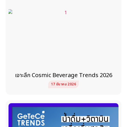
เจาะลึก Cosmic Beverage Trends 2026
17 มีนาคม 2026