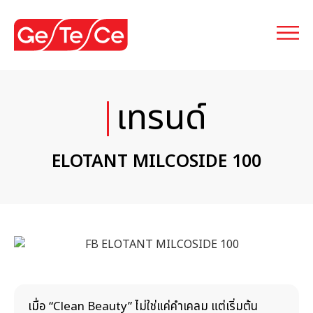
เทรนด์
ELOTANT MILCOSIDE 100
เมื่อ “Clean Beauty” ไม่ใช่แค่คำเคลม แต่เริ่มต้น