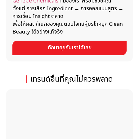
GeTeCe Chemicals
ทีมของเราพร้อมช่วยคุณ
ตั้งแต่ การเลือก Ingredient → การออกแบบสูตร →
การเชื่อม Insight ตลาด
เพื่อให้ผลิตภัณฑ์ของคุณตอบโจทย์ผู้บริโภคยุค Clean
Beauty ได้อย่างแท้จริง
ทักมาคุยกับเราได้เลย
เทรนด์อื่นที่คุณไม่ควรพลาด