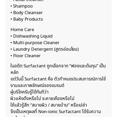
• Shampoo
• Body Cleanser
• Baby Products
Home Care
• Dishwashing Liquid
• Multi-purpose Cleaner
• Laundry Detergent (สูตรอ่อนโยน)
• Floor Cleaner
ในอดีต Surfactant ถูกเลือกจาก “ฟองและต้นทุน” เป็น
หลัก
แต่วันนี้ Surfactant คือ ตัวกำหนดประสบการณ์การใช้
งานและภาพลักษณ์ของแบรนด์
ผู้บริโภครับรู้ได้ทันทีว่า
ผิวแห้งตึงหรือไม่ ระคายเคืองหรือไม่
ใช้แล้วรู้สึก “สบายผิว / สบายบ้าน” หรือเปล่า
จึงเป็นเหตุผลที่ Non-ionic Surfactant ได้รับความ