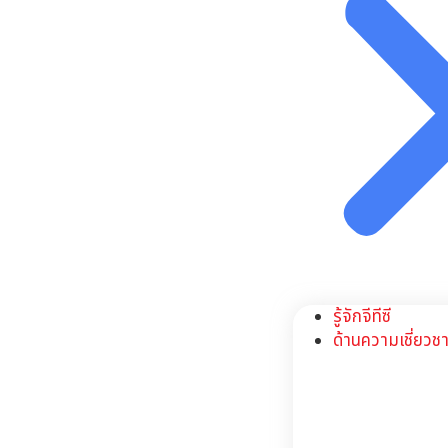
รู้จักจีทีซี
ด้านความเชี่ยว