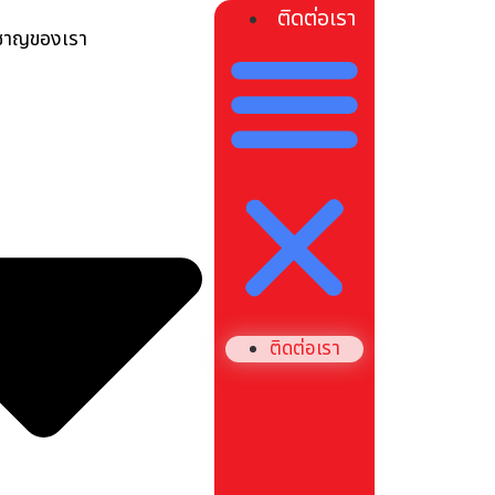
ติดต่อเรา
วชาญของเรา
ติดต่อเรา