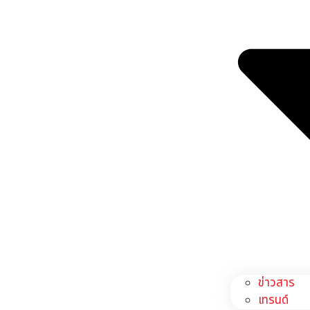
ข่าวสาร
เทรนด์