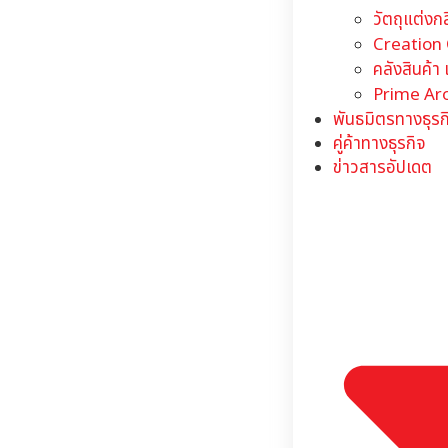
วัตถุแต่ง
Creation
คลังสินค้า
Prime Ar
พันธมิตรทางธุรก
คู่ค้าทางธุรกิจ
ข่าวสารอัปเดต