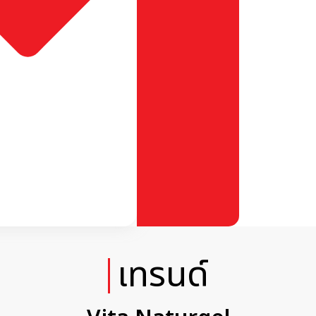
เทรนด์