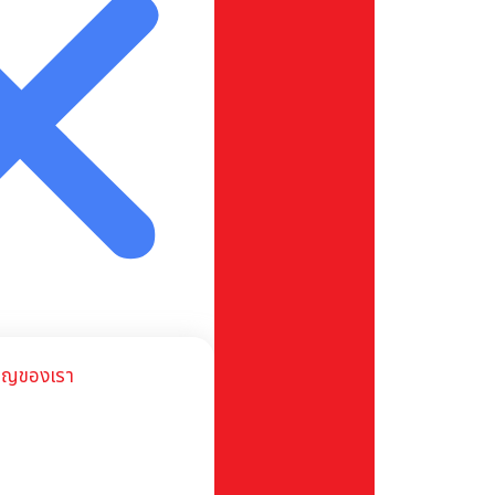
ชาญของเรา