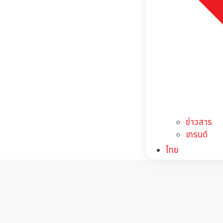
ข่าวสาร
เทรนด์
ไทย