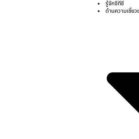
รู้จักจีทีซี
ด้านความเชี่ย