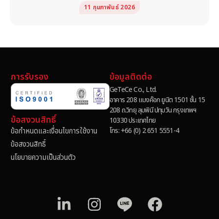
11 กุมภาพันธ์ 2026
การรับรอง
ข้อมูลติดต่อ
GeTeCe Co., Ltd.
อาคาร 208 แบงค๊อก ยูนิต 1501 ชั้น 15
208 ถ.วิทยุ ลุมพินี ปทุมวัน กรุงเทพฯ
ข้อสงวนสิทธิ์
10330 ประเทศไทย
โทร: +66 (0) 2 651 5551-4
ข้อกำหนดและเงื่อนไขการใช้งาน
ข้อสงวนสิทธิ์
นโยบายความเป็นส่วนตัว