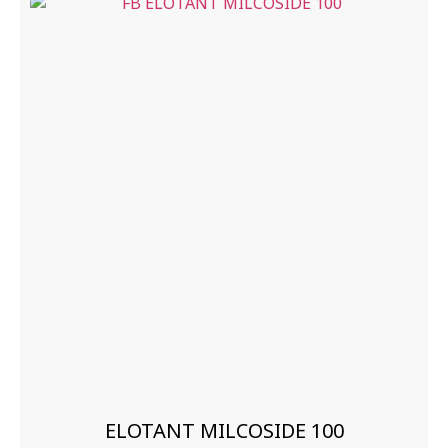
ELOTANT MILCOSIDE 100