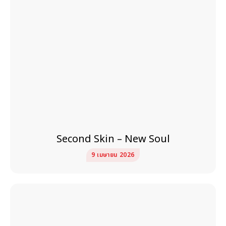
Second Skin – New Soul
9 เมษายน 2026