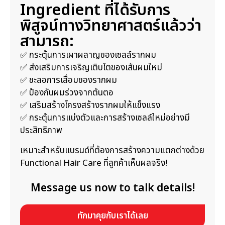
Ingredient ที่ได้รับการ
พิสูจน์ทางวิทยาศาสตร์แล้วว่า
สามารถ:
✅ กระตุ้นการเผาผลาญของเซลล์รากผม
✅ ส่งเสริมการเจริญเติบโตของเส้นผมใหม่
✅ ชะลอการเสื่อมของรากผม
✅ ป้องกันผมร่วงจากต้นตอ
✅ เสริมสร้างโครงสร้างรากผมให้แข็งแรง
✅ กระตุ้นการแบ่งตัวและการสร้างเซลล์ใหม่อย่างมี
ประสิทธิภาพ
เหมาะสำหรับแบรนด์ที่ต้องการสร้างความแตกต่างด้วย
Functional Hair Care ที่ลูกค้าเห็นผลจริง!
Message us now to talk details!
ทักมาคุยกับเราได้เลย