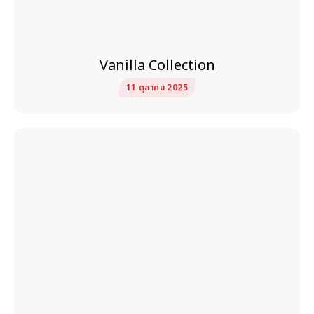
Vanilla Collection
11 ตุลาคม 2025