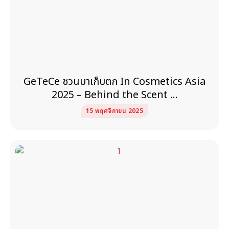
GeTeCe ชวนมาเก็บตก In Cosmetics Asia
2025 – Behind the Scent …
15 พฤศจิกายน 2025