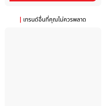
เทรนด์อื่นที่คุณไม่ควรพลาด