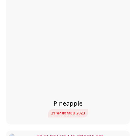
Pineapple
21 พฤศจิกายน 2023