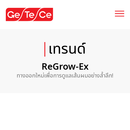
เทรนด์
ReGrow-Ex
ทางออกใหม่เพื่อการดูแลเส้นผมอย่างล้ำลึก!