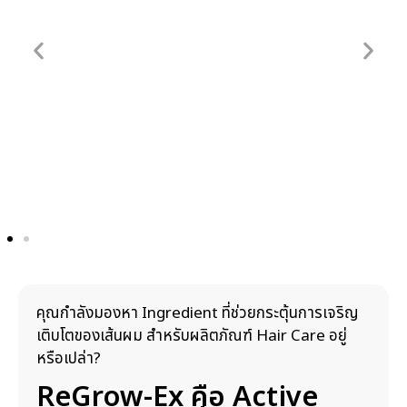
คุณกำลังมองหา Ingredient ที่ช่วยกระตุ้นการเจริญ
เติบโตของเส้นผม สำหรับผลิตภัณฑ์ Hair Care อยู่
หรือเปล่า?
ReGrow-Ex คือ Active