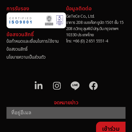
การรับรอง
ข้อมูลติดต่อ
GeTeCe Co., Ltd.
อาคาร 208 แบงค๊อก ยูนิต 1501 ชั้น 15
208 ถ.วิทยุ ลุมพินี ปทุมวัน กรุงเทพฯ
ข้อสงวนสิทธิ์
10330 ประเทศไทย
โทร: +66 (0) 2 651 5551-4
ข้อกำหนดและเงื่อนไขการใช้งาน
ข้อสงวนสิทธิ์
นโยบายความเป็นส่วนตัว
จดหมายข่าว
เข้าร่วม