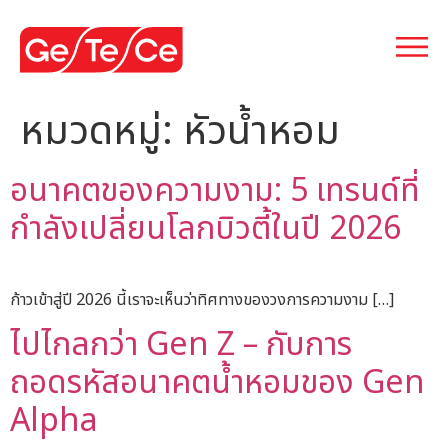
หมวดหมู่:
หัวน้ำหอม
อนาคตของความงาม: 5 เทรนด์ที่
กำลังเปลี่ยนโลกบิวตี้ในปี 2026
ก้าวเข้าสู่ปี 2026 นี้เราจะเห็นว่าทิศทางของวงการความงาม […]
ไปไกลกว่า Gen Z – กับการ
ถอดรหัสอนาคตน้ำหอมของ Gen
Alpha