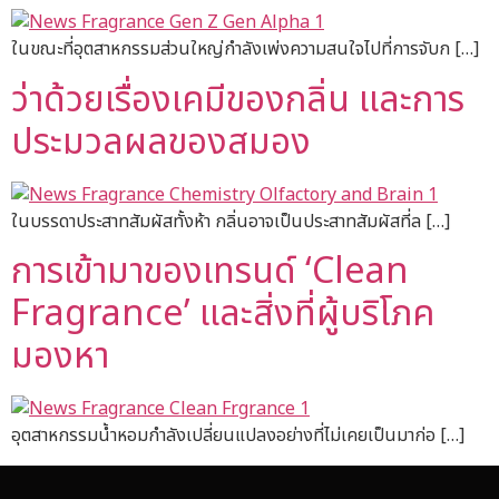
ในขณะที่อุตสาหกรรมส่วนใหญ่กำลังเพ่งความสนใจไปที่การจับก […]
ว่าด้วยเรื่องเคมีของกลิ่น และการ
ประมวลผลของสมอง
ในบรรดาประสาทสัมผัสทั้งห้า กลิ่นอาจเป็นประสาทสัมผัสที่ล […]
การเข้ามาของเทรนด์ ‘Clean
Fragrance’ และสิ่งที่ผู้บริโภค
มองหา
อุตสาหกรรมน้ำหอมกำลังเปลี่ยนแปลงอย่างที่ไม่เคยเป็นมาก่อ […]